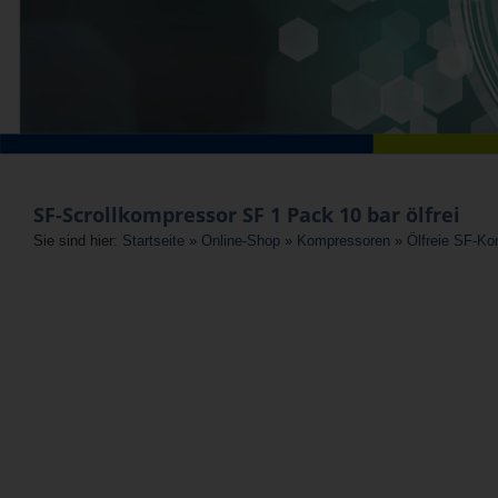
SF-Scrollkompressor SF 1 Pack 10 bar ölfrei
Sie sind hier:
Startseite
»
Online-Shop
»
Kompressoren
»
Ölfreie SF-K