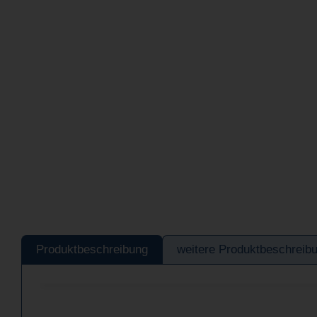
Produktbeschreibung
weitere Produktbeschreib