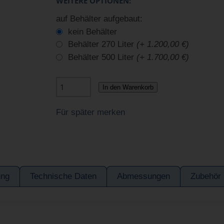
WEITERE OPTIONEN:
auf Behälter aufgebaut:
kein Behälter
Behälter 270 Liter
(+ 1.200,00 €)
Behälter 500 Liter
(+ 1.700,00 €)
In den Warenkorb
Für später merken
ung
Technische Daten
Abmessungen
Zubehör