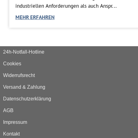
industriellen Anforderungen als auch Anspr...
MEHR ERFAHREN
24h-Notfall-Hotline
Cookies
Widerrufsrecht
Versand & Zahlung
Datenschutzerklärung
AGB
Impressum
Kontakt