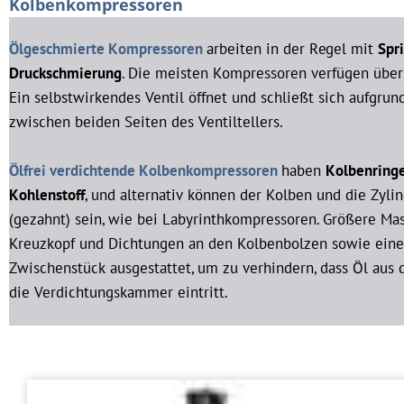
Kolbenkompressoren
Ölgeschmierte Kompressoren
arbeiten in der Regel mit
Spr
Druckschmierung
. Die meisten Kompressoren verfügen übe
Ein selbstwirkendes Ventil öffnet und schließt sich aufgrun
zwischen beiden Seiten des Ventiltellers.
Ölfrei verdichtende Kolbenkompressoren
haben
Kolbenringe
Kohlenstoff
, und alternativ können der Kolben und die Zylin
(gezahnt) sein, wie bei Labyrinthkompressoren. Größere Ma
Kreuzkopf und Dichtungen an den Kolbenbolzen sowie eine
Zwischenstück ausgestattet, um zu verhindern, dass Öl aus
die Verdichtungskammer eintritt.