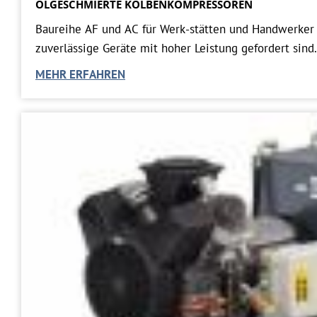
ÖLGESCHMIERTE KOLBENKOMPRESSOREN
Baureihe AF und AC für Werk-stätten und Handwerker
zuverlässige Geräte mit hoher Leistung gefordert sind
MEHR ERFAHREN