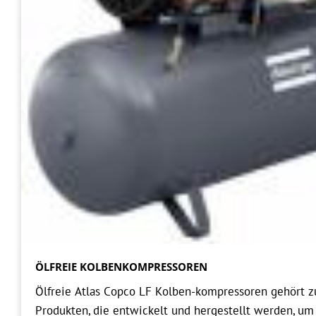
ÖLFREIE KOLBENKOMPRESSOREN
Ölfreie Atlas Copco LF Kolben-kompressoren gehört z
Produkten, die entwickelt und hergestellt werden, u