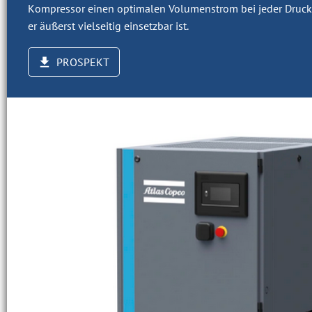
Kompressor einen optimalen Volumenstrom bei jeder Druck
er äußerst vielseitig einsetzbar ist.
PROSPEKT