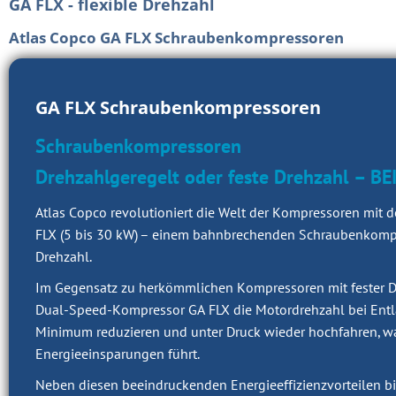
GA FLX - flexible Drehzahl
Atlas Copco GA FLX Schraubenkompressoren
GA FLX Schraubenkompressoren
Schraubenkompressoren
Drehzahlgeregelt oder feste Drehzahl
– BE
Atlas Copco revolutioniert die Welt der Kompressoren mit 
FLX (5 bis 30 kW) – einem bahnbrechenden Schraubenkompre
Drehzahl.
Im Gegensatz zu herkömmlichen Kompressoren mit fester D
Dual-Speed-Kompressor GA FLX die Motordrehzahl bei Entl
Minimum reduzieren und unter Druck wieder hochfahren, wa
Energieeinsparungen führt.
Neben diesen beeindruckenden Energieeffizienzvorteilen bi