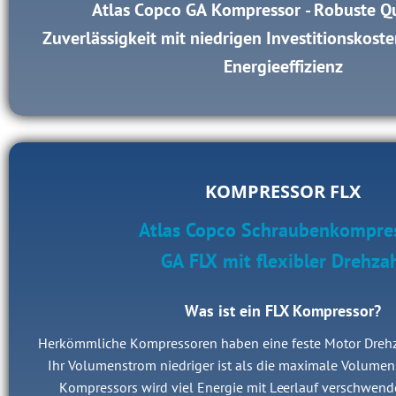
Atlas Copco GA Kompressor - Robuste Qu
Zuverlässigkeit mit niedrigen Investitionskost
Energieeffizienz
KOMPRESSOR FLX
Atlas Copco Schraubenkompre
GA FLX mit flexibler Drehza
Was ist ein FLX Kompressor?
Herkömmliche Kompressoren haben eine feste Motor Drehz
Ihr Volumenstrom niedriger ist als die maximale Volumen
Kompressors wird viel Energie mit Leerlauf verschwende