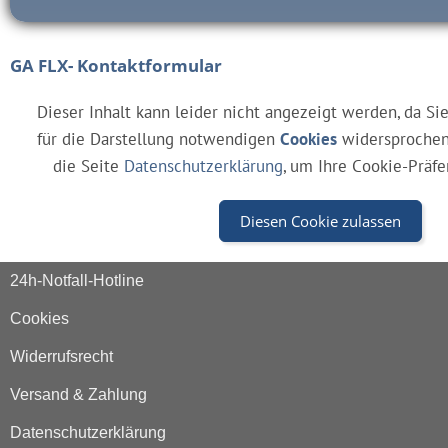
GA FLX- Kontaktformular
Dieser Inhalt kann leider nicht angezeigt werden, da Si
für die Darstellung notwendigen
Cookies
widersprochen
die Seite
Datenschutzerklärung
, um Ihre Cookie-Präf
Diesen Cookie zulassen
24h-Notfall-Hotline
Cookies
Widerrufsrecht
Versand & Zahlung
Datenschutzerklärung