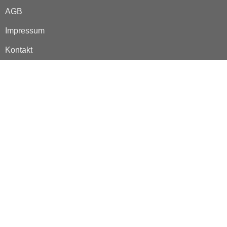
AGB
Impressum
Kontakt