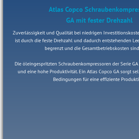
Atlas Copco Schraubenkompre
GA mit fester Drehzahl
Zuverlässigkeit und Qualität bei niedrigen Investitionskoste
ist durch die feste Drehzahl und dadurch entstehenden Lee
begrenzt und die Gesamtbetriebskosten sind
Die öleingespritzten Schraubenkompressoren der Serie GA
und eine hohe Produktivität. Ein Atlas Copco GA sorgt sel
Bedingungen für eine effiziente Produkt