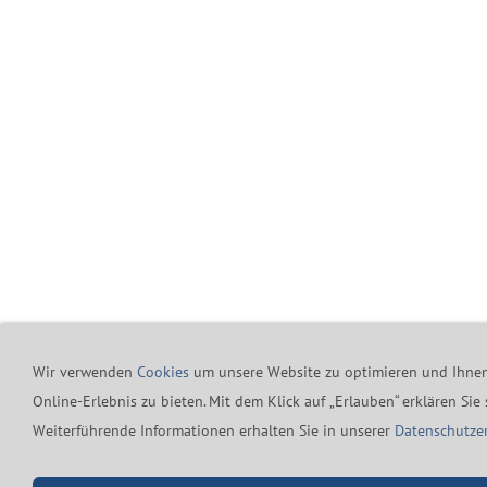
Wir verwenden
Cookies
um unsere Website zu optimieren und Ihne
Online-Erlebnis zu bieten. Mit dem Klick auf „Erlauben“ erklären Sie
Weiterführende Informationen erhalten Sie in unserer
Datenschutze