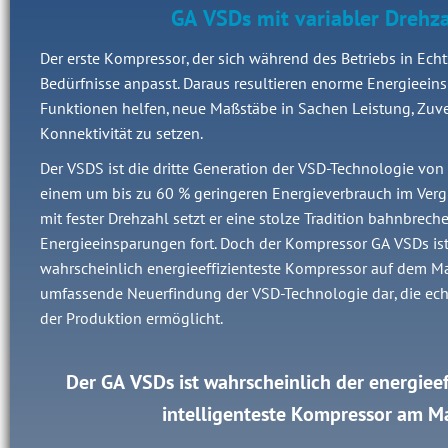
GA VSDs mit variabler Drehz
Der erste Kompressor, der sich während des Betriebs in Echt
Bedürfnisse anpasst. Daraus resultieren enorme Energieeins
Funktionen helfen, neue Maßstäbe in Sachen Leistung, Zuve
Konnektivität zu setzen.
Der VSDS ist die dritte Generation der VSD-Technologie von 
einem um bis zu 60 % geringeren Energieverbrauch im Ver
mit fester Drehzahl setzt er eine stolze Tradition bahnbrech
Energieeinsparungen fort. Doch der Kompressor GA VSDs ist
wahrscheinlich energieeffizienteste Kompressor auf dem Mark
umfassende Neuerfindung der VSD-Technologie dar, die echt
der Produktion ermöglicht.
Der GA VSDs ist wahrscheinlich der energieef
intelligenteste Kompressor am M