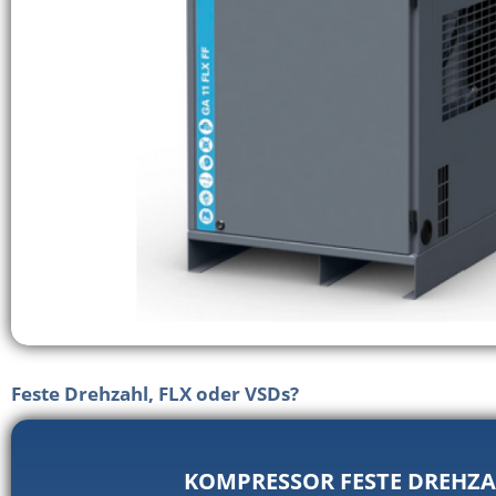
Feste Drehzahl, FLX ​​oder VSDs?
KOMPRESSOR FESTE DREHZ