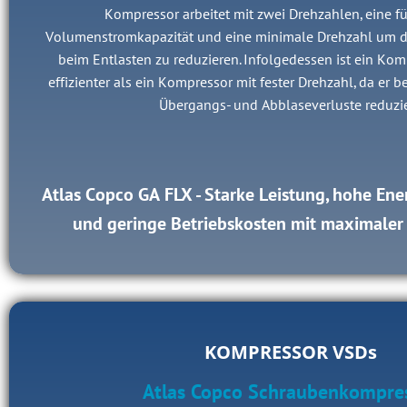
Kompressor arbeitet mit zwei Drehzahlen, eine f
Volumenstromkapazität und eine minimale Drehzahl um d
beim Entlasten zu reduzieren. Infolgedessen ist ein Kom
effizienter als ein Kompressor mit fester Drehzahl, da er b
Übergangs- und Abblaseverluste reduzie
Atlas Copco GA FLX - Starke Leistung, hohe En
und geringe Betriebskosten mit maximaler V
KOMPRESSOR VSDs
Atlas Copco Schraubenkompre