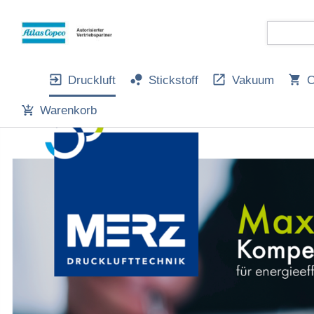
Druckluft
Stickstoff
Vakuum
O
Warenkorb