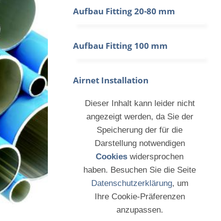
Aufbau Fitting 20-80 mm
Aufbau Fitting 100 mm
Airnet Installation
Dieser Inhalt kann leider nicht
angezeigt werden, da Sie der
Speicherung der für die
Darstellung notwendigen
Cookies
widersprochen
haben. Besuchen Sie die Seite
Datenschutzerklärung
, um
Ihre Cookie-Präferenzen
anzupassen.