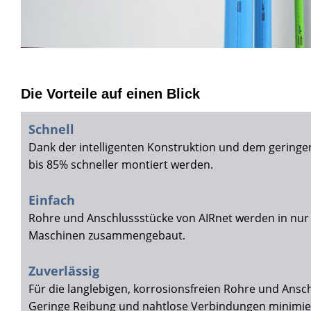
Die Vorteile auf einen Blick
Schnell
Dank der intelligenten Konstruktion und dem gering
bis 85% schneller montiert werden.
Einfach
Rohre und Anschlussstücke von AIRnet werden in nur
Maschinen zusammengebaut.
Zuverlässig
Für die langlebigen, korrosionsfreien Rohre und Ansc
Geringe Reibung und nahtlose Verbindungen minimier