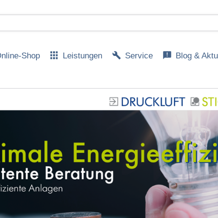
nline-Shop
Leistungen
Service
Blog & Aktu