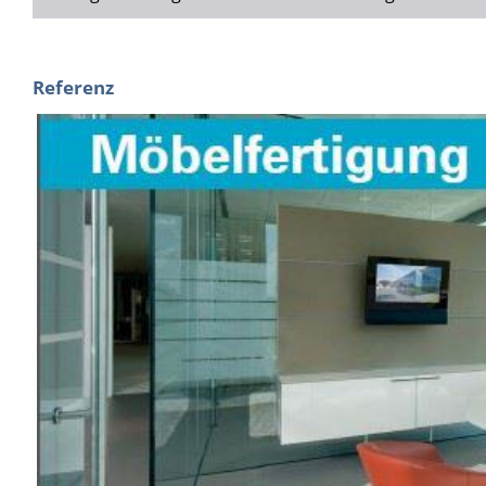
Referenz