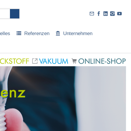
elles
Referenzen
Unternehmen