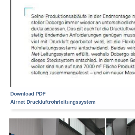
Download PDF
Airnet Druckluftrohrleitungssystem