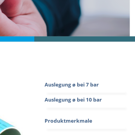
Auslegung ø bei 7 bar
Auslegung ø bei 10 bar
Produktmerkmale