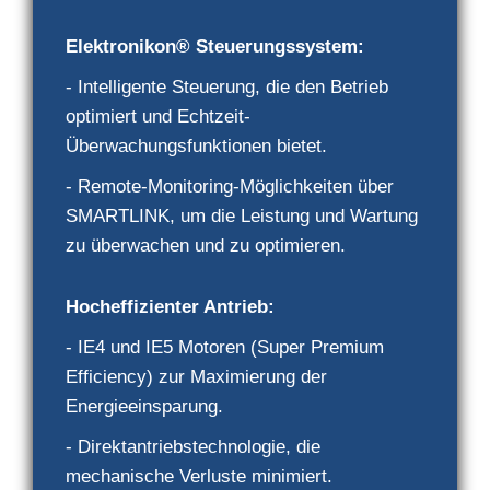
Elektronikon® Steuerungssystem:
- Intelligente Steuerung, die den Betrieb
optimiert und Echtzeit-
Überwachungsfunktionen bietet.
- Remote-Monitoring-Möglichkeiten über
SMARTLINK, um die Leistung und Wartung
zu überwachen und zu optimieren.
Hocheffizienter Antrieb:
- IE4 und IE5 Motoren (Super Premium
Efficiency) zur Maximierung der
Energieeinsparung.
- Direktantriebstechnologie, die
mechanische Verluste minimiert.