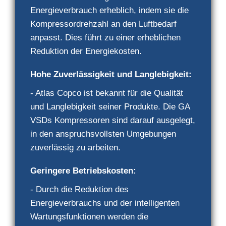
Energieverbrauch erheblich, indem sie die
Kompressordrehzahl an den Luftbedarf
anpasst. Dies führt zu einer erheblichen
Reduktion der Energiekosten.
Hohe Zuverlässigkeit und Langlebigkeit:
- Atlas Copco ist bekannt für die Qualität
und Langlebigkeit seiner Produkte. Die GA
VSDs Kompressoren sind darauf ausgelegt,
in den anspruchsvollsten Umgebungen
zuverlässig zu arbeiten.
Geringere Betriebskosten:
- Durch die Reduktion des
Energieverbrauchs und der intelligenten
Wartungsfunktionen werden die