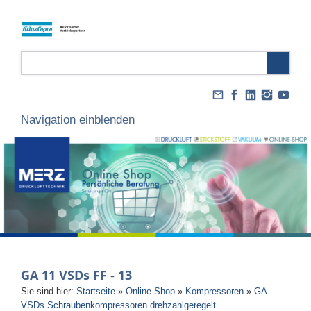
Navigation einblenden
GA 11 VSDs FF - 13
Sie sind hier:
Startseite
»
Online-Shop
»
Kompressoren
»
GA
VSDs Schraubenkompressoren drehzahlgeregelt