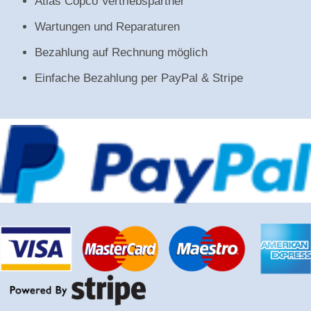
Atlas Copco Vertriebspartner
Wartungen und Reparaturen
Bezahlung auf Rechnung möglich
Einfache Bezahlung per PayPal & Stripe