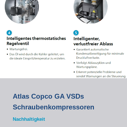
Atlas Copco GA VSDs
Schraubenkompressoren
Nachhaltigkeit