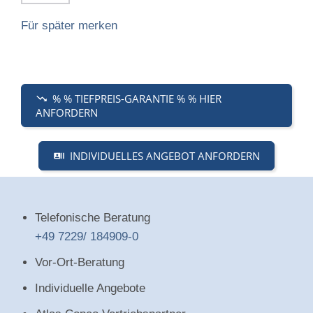
Für später merken
% % TIEFPREIS-GARANTIE % % HIER
ANFORDERN
INDIVIDUELLES ANGEBOT ANFORDERN
Telefonische Beratung
+49 7229/ 184909-0
Vor-Ort-Beratung
Individuelle Angebote