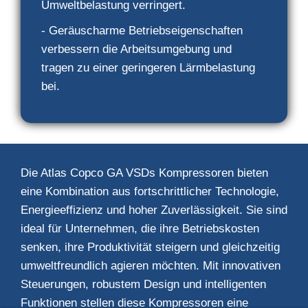
Umweltbelastung verringert.
- Geräuscharme Betriebseigenschaften
verbessern die Arbeitsumgebung und
tragen zu einer geringeren Lärmbelastung
bei.
Die Atlas Copco GA VSDs Kompressoren bieten
eine Kombination aus fortschrittlicher Technologie,
Energieeffizienz und hoher Zuverlässigkeit. Sie sind
ideal für Unternehmen, die ihre Betriebskosten
senken, ihre Produktivität steigern und gleichzeitig
umweltfreundlich agieren möchten. Mit innovativen
Steuerungen, robustem Design und intelligenten
Funktionen stellen diese Kompressoren eine