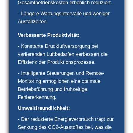
Gesamtbetriebskosten erheblich reduziert.
- Längere Wartungsintervalle und weniger
Ausfallzeiten.
Verbesserte Produktivität:
- Konstante Druckluftversorgung bei
variierenden Luftbedarfen verbessert die
Effizienz der Produktionsprozesse.
- Intelligente Steuerungen und Remote-
Monitoring ermöglichen eine optimale
Betriebsführung und frühzeitige
Fehlererkennung.
Umweltfreundlichkeit:
- Der reduzierte Energieverbrauch trägt zur
Senkung des CO2-Ausstoßes bei, was die