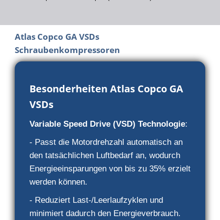
Atlas Copco GA VSDs
Schraubenkompressoren
Besonderheiten Atlas Copco GA
VSDs
Variable Speed Drive (VSD) Technologie
:
- Passt die Motordrehzahl automatisch an
den tatsächlichen Luftbedarf an, wodurch
Energieeinsparungen von bis zu 35% erzielt
werden können.
- Reduziert Last-/Leerlaufzyklen und
minimiert dadurch den Energieverbrauch.