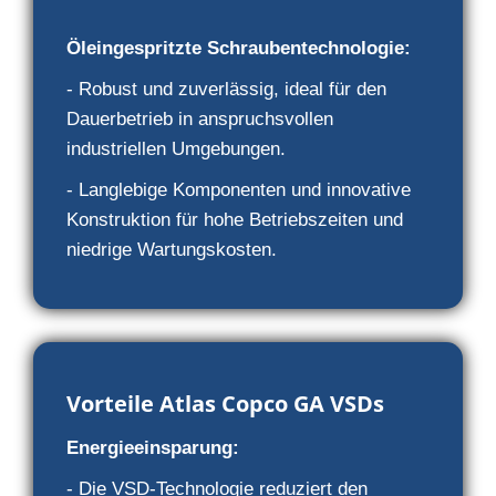
Öleingespritzte Schraubentechnologie:
- Robust und zuverlässig, ideal für den
Dauerbetrieb in anspruchsvollen
industriellen Umgebungen.
- Langlebige Komponenten und innovative
Konstruktion für hohe Betriebszeiten und
niedrige Wartungskosten.
Vorteile Atlas Copco GA VSDs
Energieeinsparung:
- Die VSD-Technologie reduziert den