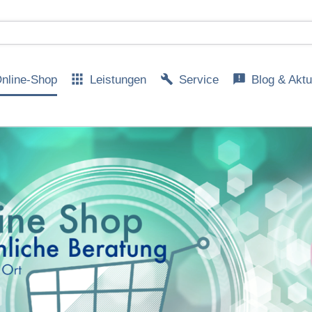
nline-Shop
Leistungen
Service
Blog & Aktu