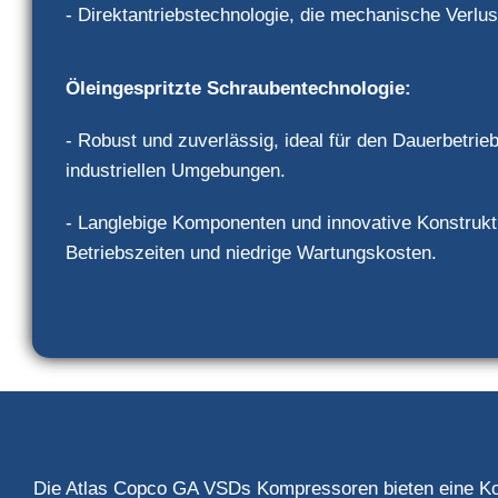
- Direktantriebstechnologie, die mechanische Verlus
Öleingespritzte Schraubentechnologie:
- Robust und zuverlässig, ideal für den Dauerbetrie
industriellen Umgebungen.
- Langlebige Komponenten und innovative Konstrukt
Betriebszeiten und niedrige Wartungskosten.
Die Atlas Copco GA VSDs Kompressoren bieten eine Kombin