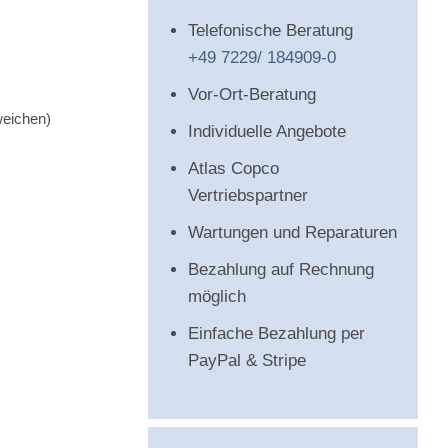
Telefonische Beratung
+49 7229/ 184909-0
Vor-Ort-Beratung
weichen)
Individuelle Angebote
Atlas Copco
Vertriebspartner
Wartungen und Reparaturen
Bezahlung auf Rechnung
möglich
Einfache Bezahlung per
PayPal & Stripe