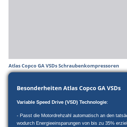
Atlas Copco GA VSDs Schraubenkompressoren
Besonderheiten Atlas Copco GA VSDs
Variable Speed Drive (VSD) Technologie
:
- Passt die Motordrehzahl automatisch an den tatsäc
wodurch Energieeinsparungen von bis zu 35% erzie