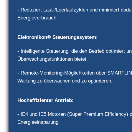
- Reduziert Last-/Leerlaufzyklen und minimiert dad
Energieverbrauch.
Elektronikon® Steuerungssystem:
- Intelligente Steuerung, die den Betrieb optimiert u
Überwachungsfunktionen bietet.
- Remote-Monitoring-Möglichkeiten über SMARTLIN
Wartung zu überwachen und zu optimieren.
Hocheffizienter Antrieb:
- IE4 und IE5 Motoren (Super Premium Efficiency) 
Energieeinsparung.