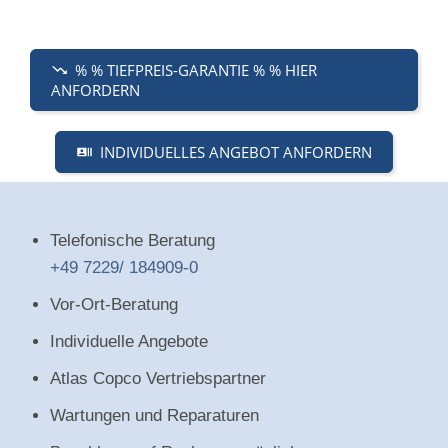
% % TIEFPREIS-GARANTIE % % HIER
ANFORDERN
INDIVIDUELLES ANGEBOT ANFORDERN
Telefonische Beratung
+49 7229/ 184909-0
Vor-Ort-Beratung
Individuelle Angebote
Atlas Copco Vertriebspartner
Wartungen und Reparaturen