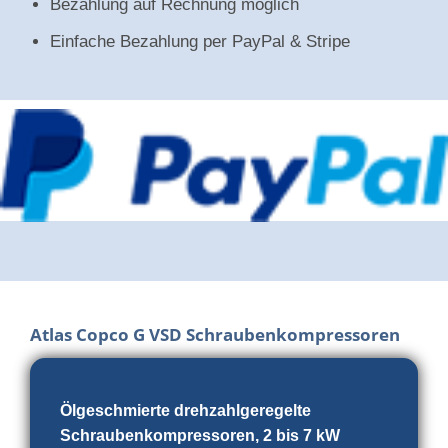
Bezahlung auf Rechnung möglich
Einfache Bezahlung per PayPal & Stripe
Atlas Copco G VSD Schraubenkompressoren
Ölgeschmierte drehzahlgeregelte
Schraubenkompressoren, 2 bis 7 kW