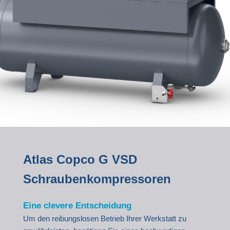
Atlas Copco G VSD
Schraubenkompressoren
Eine clevere Entscheidung
Um den reibungslosen Betrieb Ihrer Werkstatt zu