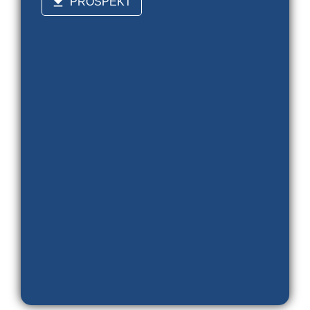
PROSPEKT