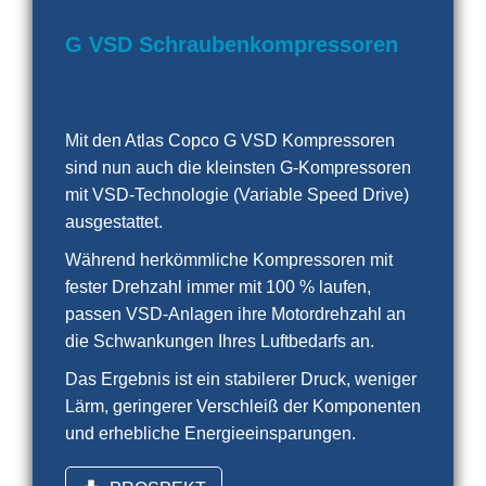
G VSD Schraubenkompressoren
Kleine Kompressoren mit fortschrittlicher
VSD-Technologie
Mit den Atlas Copco G VSD Kompressoren
sind nun auch die kleinsten G-Kompressoren
mit VSD-Technologie (Variable Speed Drive)
ausgestattet.
Während herkömmliche Kompressoren mit
fester Drehzahl immer mit 100 % laufen,
passen VSD-Anlagen ihre Motordrehzahl an
die Schwankungen Ihres Luftbedarfs an.
Das Ergebnis ist ein stabilerer Druck, weniger
Lärm, geringerer Verschleiß der Komponenten
und erhebliche Energieeinsparungen.