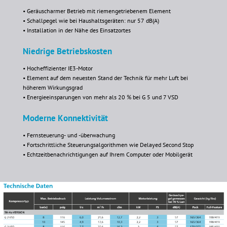
• Geräuscharmer Betrieb mit riemengetriebenem Element
• Schallpegel wie bei Haushaltsgeräten: nur 57 dB(A)
• Installation in der Nähe des Einsatzortes
Niedrige Betriebskosten
• Hocheffizienter IE3-Motor
• Element auf dem neuesten Stand der Technik für mehr Luft bei
höherem Wirkungsgrad
• Energieeinsparungen von mehr als 20 % bei G 5 und 7 VSD
Moderne Konnektivität
• Fernsteuerung- und -überwachung
• Fortschrittliche Steuerungsalgorithmen wie Delayed Second Stop
• Echtzeitbenachrichtigungen auf Ihrem Computer oder Mobilgerät