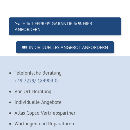
% % TIEFPREIS-GARANTIE % % HIER
ANFORDERN
INDIVIDUELLES ANGEBOT ANFORDERN
Telefonische Beratung
+49 7229/ 184909-0
Vor-Ort-Beratung
Individuelle Angebote
Atlas Copco Vertriebspartner
Wartungen und Reparaturen