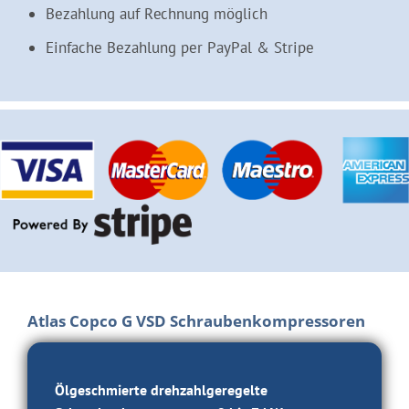
Bezahlung auf Rechnung möglich
Einfache Bezahlung per PayPal & Stripe
Atlas Copco G VSD Schraubenkompressoren
Ölgeschmierte drehzahlgeregelte