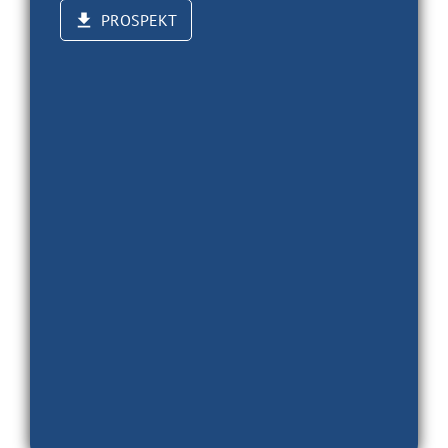
PROSPEKT