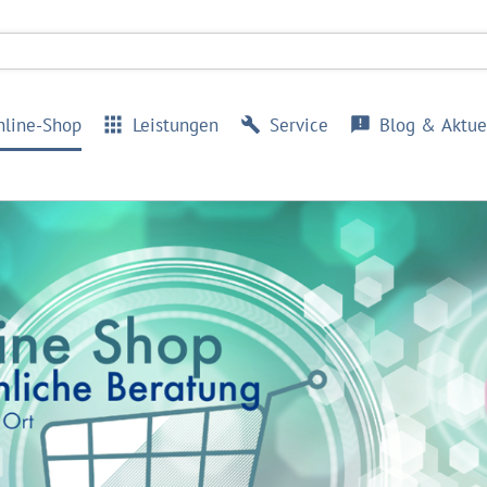
nline-Shop
Leistungen
Service
Blog & Aktue