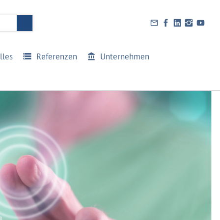
lles
Referenzen
Unternehmen