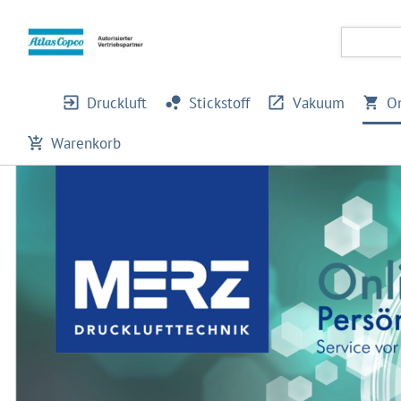
Druckluft
Stickstoff
Vakuum
O
Warenkorb