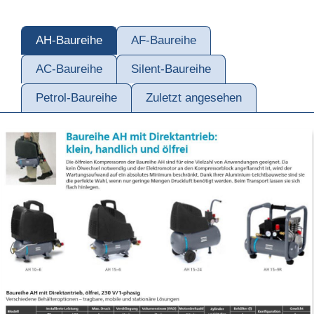
AH-Baureihe
AF-Baureihe
AC-Baureihe
Silent-Baureihe
Petrol-Baureihe
Zuletzt angesehen