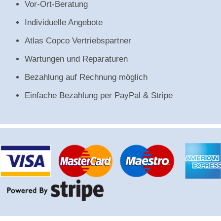
Vor-Ort-Beratung
Individuelle Angebote
Atlas Copco Vertriebspartner
Wartungen und Reparaturen
Bezahlung auf Rechnung möglich
Einfache Bezahlung per PayPal & Stripe