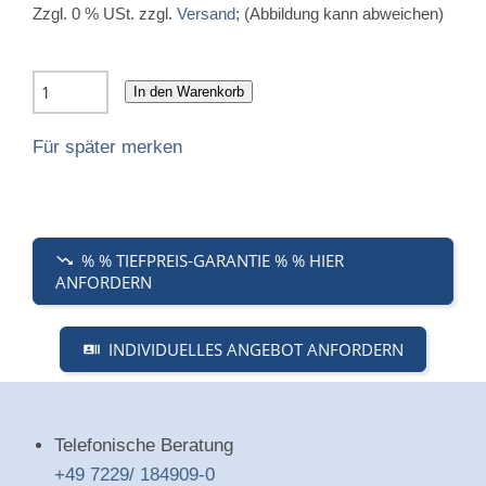
Zzgl. 0 % USt. zzgl.
Versand
; (Abbildung kann abweichen)
In den Warenkorb
Für später merken
% % TIEFPREIS-GARANTIE % % HIER
ANFORDERN
INDIVIDUELLES ANGEBOT ANFORDERN
Telefonische Beratung
+49 7229/ 184909-0