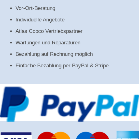
Vor-Ort-Beratung
Individuelle Angebote
Atlas Copco Vertriebspartner
Wartungen und Reparaturen
Bezahlung auf Rechnung möglich
Einfache Bezahlung per PayPal & Stripe