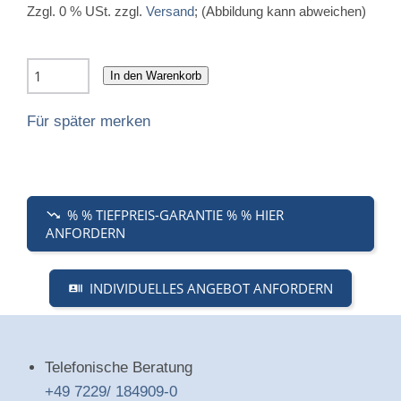
Zzgl. 0 % USt. zzgl.
Versand
; (Abbildung kann abweichen)
In den Warenkorb
Für später merken
% % TIEFPREIS-GARANTIE % % HIER
ANFORDERN
INDIVIDUELLES ANGEBOT ANFORDERN
Telefonische Beratung
+49 7229/ 184909-0