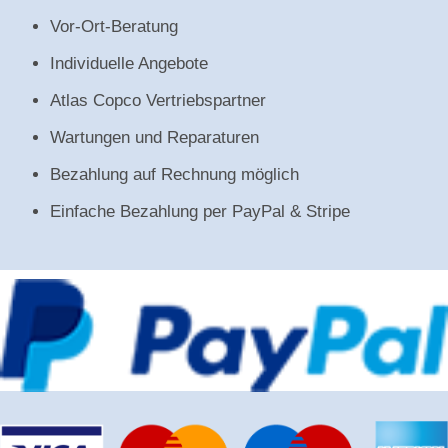
Vor-Ort-Beratung
Individuelle Angebote
Atlas Copco Vertriebspartner
Wartungen und Reparaturen
Bezahlung auf Rechnung möglich
Einfache Bezahlung per PayPal & Stripe