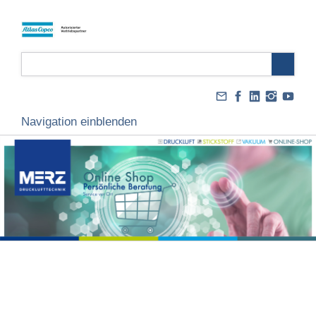
Navigation einblenden