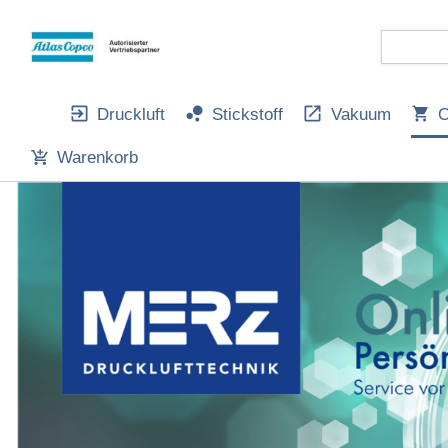
Druckluft
Stickstoff
Vakuum
O
Warenkorb