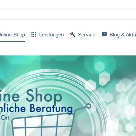
nline-Shop
Leistungen
Service
Blog & Aktu