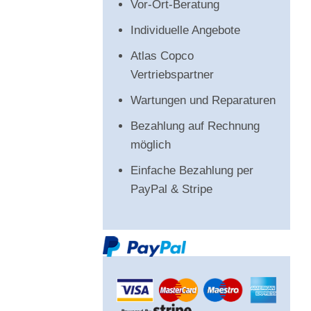
Vor-Ort-Beratung
Individuelle Angebote
Atlas Copco
Vertriebspartner
Wartungen und Reparaturen
Bezahlung auf Rechnung
möglich
Einfache Bezahlung per
PayPal & Stripe