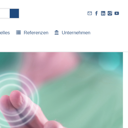
elles
Referenzen
Unternehmen