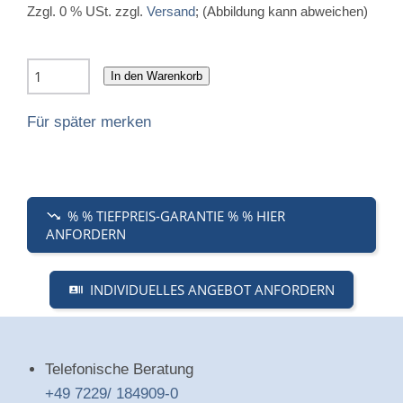
Zzgl. 0 % USt. zzgl.
Versand
; (Abbildung kann abweichen)
In den Warenkorb
Für später merken
% % TIEFPREIS-GARANTIE % % HIER
ANFORDERN
INDIVIDUELLES ANGEBOT ANFORDERN
Telefonische Beratung
+49 7229/ 184909-0