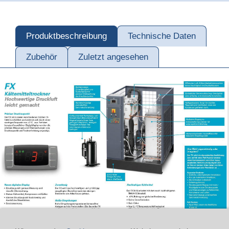
Produktbeschreibung
Technische Daten
Zubehör
Zuletzt angesehen