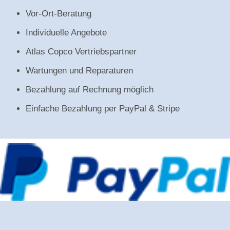
Vor-Ort-Beratung
Individuelle Angebote
Atlas Copco Vertriebspartner
Wartungen und Reparaturen
Bezahlung auf Rechnung möglich
Einfache Bezahlung per PayPal & Stripe