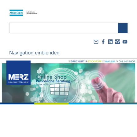
Navigation einblenden