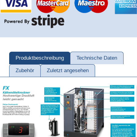
Produktbeschreibung
Technische Daten
Zubehör
Zuletzt angesehen