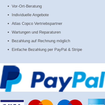
Vor-Ort-Beratung
Individuelle Angebote
Atlas Copco Vertriebspartner
Wartungen und Reparaturen
Bezahlung auf Rechnung möglich
Einfache Bezahlung per PayPal & Stripe