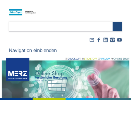
Navigation einblenden