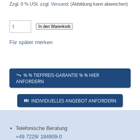
Zzgl. 0 % USt. zzgl.
Versand
; (Abbildung kann abweichen)
In den Warenkorb
Für später merken
% % TIEFPREIS-GARANTIE % % HIER
ANFORDERN
INDIVIDUELLES ANGEBOT ANFORDERN
Telefonische Beratung
+49 7229/ 184909-0