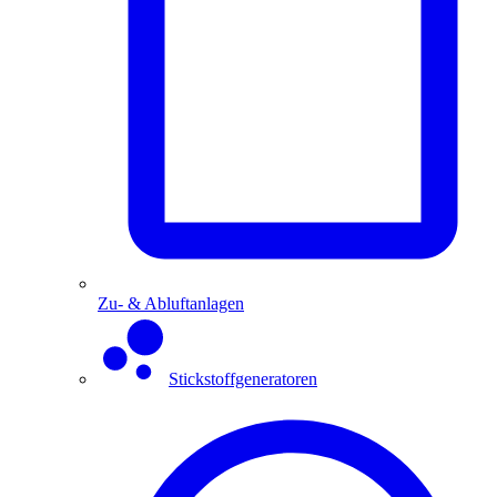
Zu- & Abluftanlagen
Stickstoffgeneratoren