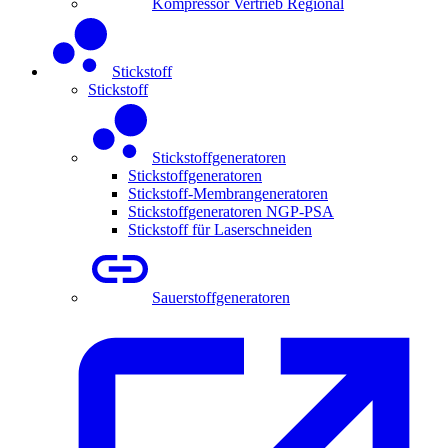
Kompressor Vertrieb Regional
Stickstoff
Stickstoff
Stickstoffgeneratoren
Stickstoffgeneratoren
Stickstoff-Membrangeneratoren
Stickstoffgeneratoren NGP-PSA
Stickstoff für Laserschneiden
Sauerstoffgeneratoren