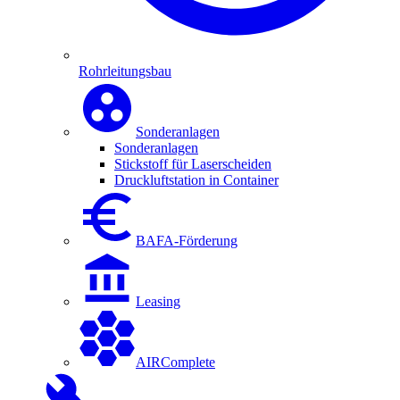
Rohrleitungsbau
Sonderanlagen
Sonderanlagen
Stickstoff für Laserscheiden
Druckluftstation in Container
BAFA-Förderung
Leasing
AIRComplete