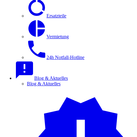
Ersatzteile
Vermietung
24h Notfall-Hotline
Blog & Aktuelles
Blog & Aktuelles