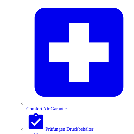
Comfort Air Garantie
Prüfungen Druckbehälter