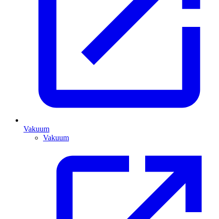
Vakuum
Vakuum