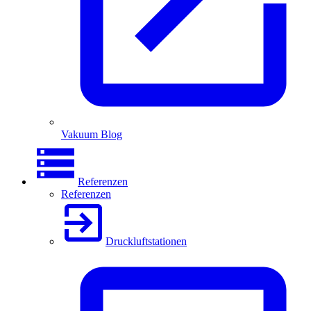
Vakuum Blog
Referenzen
Referenzen
Druckluftstationen