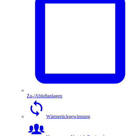
Zu-/Abluftanlagen
Wärmerückgewinnung