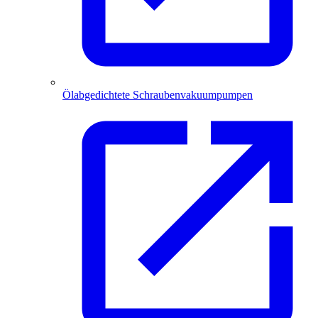
Ölabgedichtete Schraubenvakuumpumpen