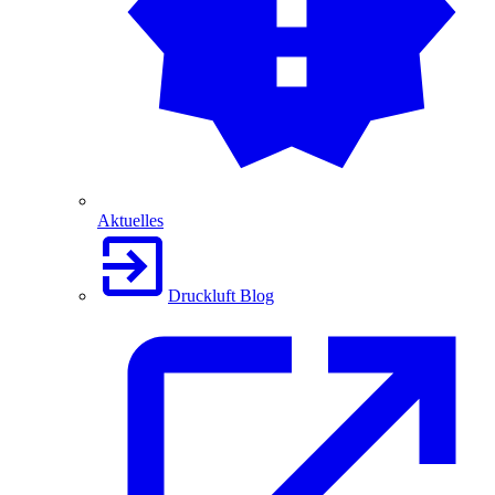
Aktuelles
Druckluft Blog