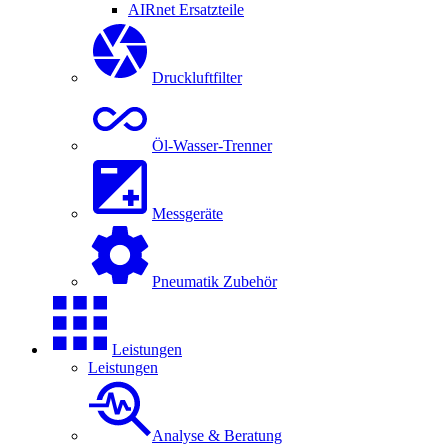
AIRnet Ersatzteile
Druckluftfilter
Öl-Wasser-Trenner
Messgeräte
Pneumatik Zubehör
Leistungen
Leistungen
Analyse & Beratung