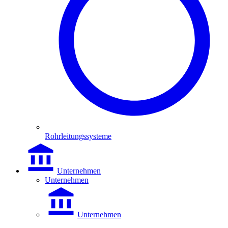
Rohrleitungssysteme
Unternehmen
Unternehmen
Unternehmen