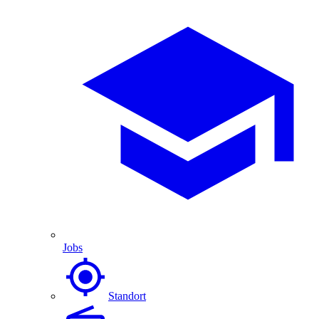
Jobs
Standort