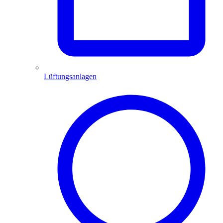
Lüftungsanlagen