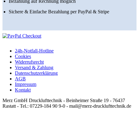
Bezahlung auf Rechnung möglich
Sichere & Einfache Bezahlung per PayPal & Stripe
24h-Notfall-Hotline
Cookies
Widerrufsrecht
Versand & Zahlung
Datenschutzerklärung
AGB
Impressum
Kontakt
Merz GmbH Drucklufttechnik - Beinheimer Straße 19 - 76437
Rastatt - Tel.: 07229-184 90 9-0 - mail@merz-drucklufttechnik.de