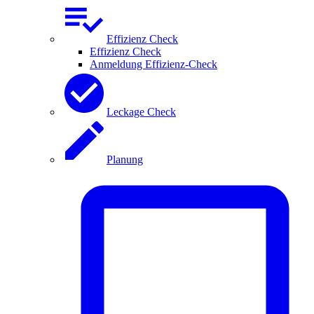
Effizienz Check
Effizienz Check
Anmeldung Effizienz-Check
Leckage Check
Planung