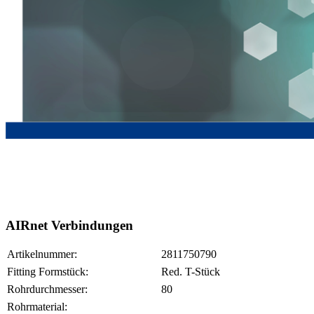
AIRnet Verbindungen
Artikelnummer:
2811750790
Fitting Formstück:
Red. T-Stück
Rohrdurchmesser:
80
Rohrmaterial: