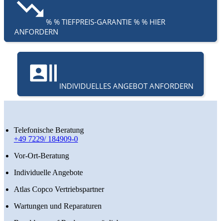
% % TIEFPREIS-GARANTIE % % HIER
ANFORDERN
INDIVIDUELLES ANGEBOT ANFORDERN
Telefonische Beratung
+49 7229/ 184909-0
Vor-Ort-Beratung
Individuelle Angebote
Atlas Copco Vertriebspartner
Wartungen und Reparaturen