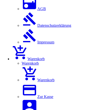
AGB
Datenschutzerklärung
Impressum
Warenkorb
Warenkorb
Warenkorb
Zur Kasse