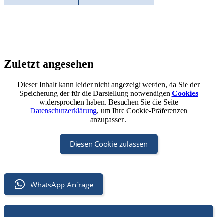
Zuletzt angesehen
Dieser Inhalt kann leider nicht angezeigt werden, da Sie der
Speicherung der für die Darstellung notwendigen
Cookies
widersprochen haben. Besuchen Sie die Seite
Datenschutzerklärung
, um Ihre Cookie-Präferenzen
anzupassen.
Diesen Cookie zulassen
WhatsApp Anfrage