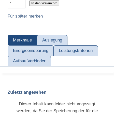
In den Warenkorb
Für später merken
Merkmale
Auslegung
Energieeinsparung
Leistungskriterien
Aufbau Verbinder
Zuletzt angesehen
Dieser Inhalt kann leider nicht angezeigt
werden, da Sie der Speicherung der für die