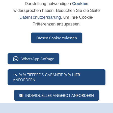
Darstellung notwendigen
Cookies
widersprochen haben. Besuchen Sie die Seite
Datenschutzerklärung
, um Ihre Cookie-
Präferenzen anzupassen.
Diesen Cookie zulassen
WhatsApp Anfrage
% % TIEFPREIS-GARANTIE % % HIER
ANFORDERN
INDIVIDUELLES ANGEBOT ANFORDERN