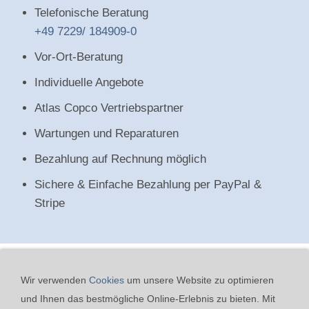
Telefonische Beratung
+49 7229/ 184909-0
Vor-Ort-Beratung
Individuelle Angebote
Atlas Copco Vertriebspartner
Wartungen und Reparaturen
Bezahlung auf Rechnung möglich
Sichere & Einfache Bezahlung per PayPal &
Stripe
Wir verwenden
Cookies
um unsere Website zu optimieren
und Ihnen das bestmögliche Online-Erlebnis zu bieten. Mit