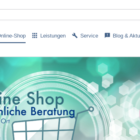
nline-Shop
Leistungen
Service
Blog & Aktu