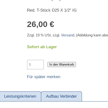
Red. T-Stück D25 X 1/2" IG
26,00 €
Zzgl. 19 % USt. zzgl.
Versand
; (Abbildung kann ab
Sofort ab Lager
In den Warenkorb
Für später merken
Leistungskriterien
Aufbau Verbinder