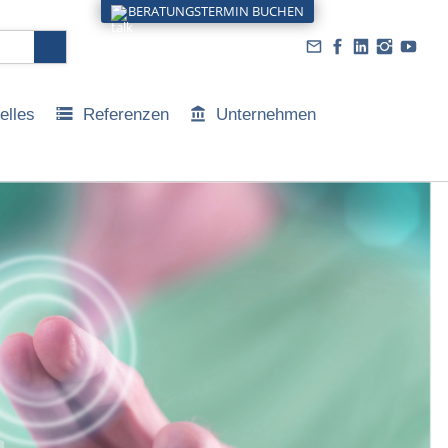
BERATUNGSTERMIN BUCHEN
elles
Referenzen
Unternehmen