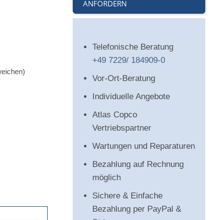
ANFORDERN
Telefonische Beratung
+49 7229/ 184909-0
weichen)
Vor-Ort-Beratung
Individuelle Angebote
Atlas Copco
Vertriebspartner
Wartungen und Reparaturen
Bezahlung auf Rechnung
möglich
Sichere & Einfache
Bezahlung per PayPal &