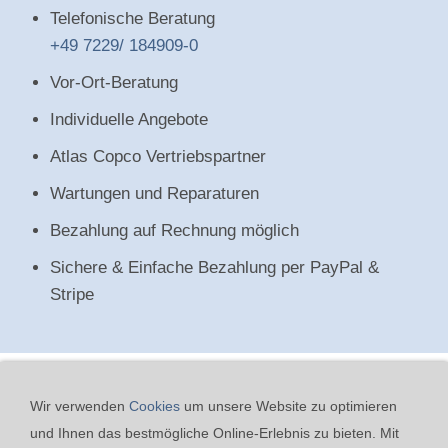
Telefonische Beratung
+49 7229/ 184909-0
Vor-Ort-Beratung
Individuelle Angebote
Atlas Copco Vertriebspartner
Wartungen und Reparaturen
Bezahlung auf Rechnung möglich
Sichere & Einfache Bezahlung per PayPal &
Stripe
Wir verwenden
Cookies
um unsere Website zu optimieren
und Ihnen das bestmögliche Online-Erlebnis zu bieten. Mit