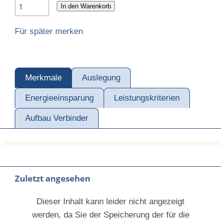
In den Warenkorb
Für später merken
Merkmale
Auslegung
Energieeinsparung
Leistungskriterien
Aufbau Verbinder
Zuletzt angesehen
Dieser Inhalt kann leider nicht angezeigt
werden, da Sie der Speicherung der für die