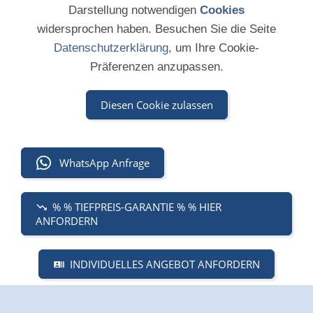
Darstellung notwendigen
Cookies
widersprochen haben. Besuchen Sie die Seite
Datenschutzerklärung
, um Ihre Cookie-
Präferenzen anzupassen.
Diesen Cookie zulassen
WhatsApp Anfrage
% % TIEFPREIS-GARANTIE % % HIER
ANFORDERN
INDIVIDUELLES ANGEBOT ANFORDERN