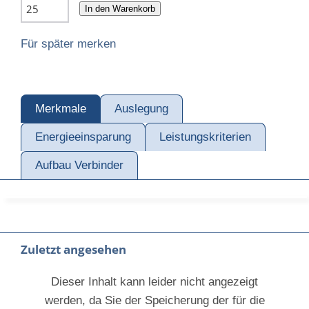
In den Warenkorb
Für später merken
Merkmale
Auslegung
Energieeinsparung
Leistungskriterien
Aufbau Verbinder
Zuletzt angesehen
Dieser Inhalt kann leider nicht angezeigt
werden, da Sie der Speicherung der für die