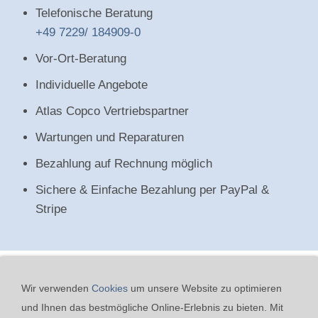
Telefonische Beratung
+49 7229/ 184909-0
Vor-Ort-Beratung
Individuelle Angebote
Atlas Copco Vertriebspartner
Wartungen und Reparaturen
Bezahlung auf Rechnung möglich
Sichere & Einfache Bezahlung per PayPal &
Stripe
Wir verwenden
Cookies
um unsere Website zu optimieren
und Ihnen das bestmögliche Online-Erlebnis zu bieten. Mit