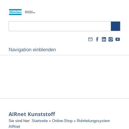
Navigation einblenden
AIRnet Kunststoff
Sie sind hier:
Startseite
»
Online-Shop
»
Rohrleitungssystem
AIRnet