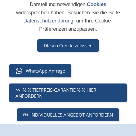
Darstellung notwendigen
Cookies
widersprochen haben. Besuchen Sie die Seite
Datenschutzerklärung
, um Ihre Cookie-
Präferenzen anzupassen.
Diesen Cookie zulassen
WhatsApp Anfrage
% % TIEFPREIS-GARANTIE % % HIER
ANFORDERN
INDIVIDUELLES ANGEBOT ANFORDERN