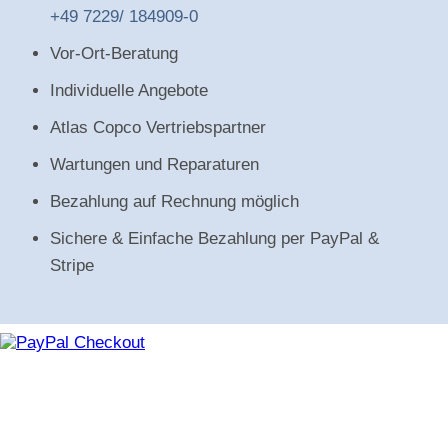
+49 7229/ 184909-0
Vor-Ort-Beratung
Individuelle Angebote
Atlas Copco Vertriebspartner
Wartungen und Reparaturen
Bezahlung auf Rechnung möglich
Sichere & Einfache Bezahlung per PayPal &
Stripe