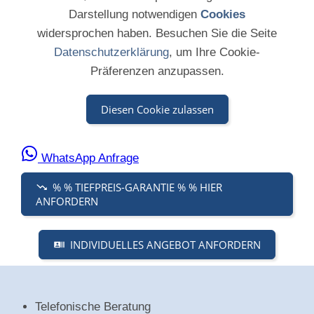
Darstellung notwendigen
Cookies
widersprochen haben. Besuchen Sie die Seite
Datenschutzerklärung
, um Ihre Cookie-
Präferenzen anzupassen.
Diesen Cookie zulassen
WhatsApp Anfrage
% % TIEFPREIS-GARANTIE % % HIER
ANFORDERN
INDIVIDUELLES ANGEBOT ANFORDERN
Telefonische Beratung