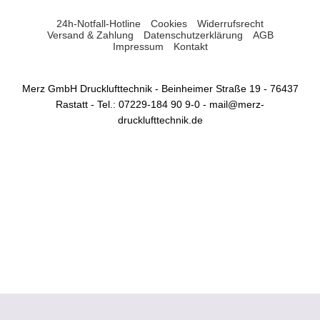
24h-Notfall-Hotline
Cookies
Widerrufsrecht
Versand & Zahlung
Datenschutzerklärung
AGB
Impressum
Kontakt
Merz GmbH Drucklufttechnik - Beinheimer Straße 19 - 76437
Rastatt - Tel.: 07229-184 90 9-0 - mail@merz-
drucklufttechnik.de