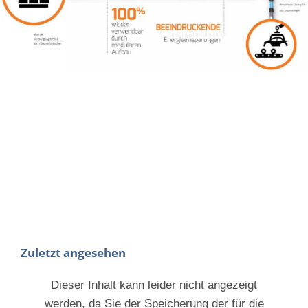
Zuletzt angesehen
Dieser Inhalt kann leider nicht angezeigt
werden, da Sie der Speicherung der für die