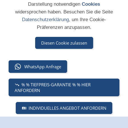
Darstellung notwendigen
Cookies
widersprochen haben. Besuchen Sie die Seite
Datenschutzerklärung
, um Ihre Cookie-
Präferenzen anzupassen.
Diesen Cookie zulassen
WhatsApp Anfrage
% % TIEFPREIS-GARANTIE % % HIER
ANFORDERN
INDIVIDUELLES ANGEBOT ANFORDERN