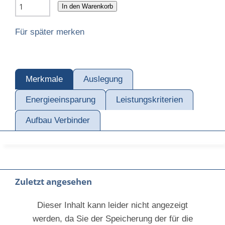
In den Warenkorb
Für später merken
Merkmale
Auslegung
Energieeinsparung
Leistungskriterien
Aufbau Verbinder
Zuletzt angesehen
Dieser Inhalt kann leider nicht angezeigt
werden, da Sie der Speicherung der für die