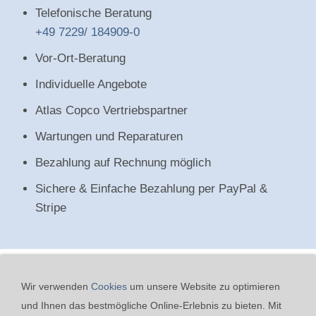
Telefonische Beratung
+49 7229/ 184909-0
Vor-Ort-Beratung
Individuelle Angebote
Atlas Copco Vertriebspartner
Wartungen und Reparaturen
Bezahlung auf Rechnung möglich
Sichere & Einfache Bezahlung per PayPal &
Stripe
Wir verwenden
Cookies
um unsere Website zu optimieren
und Ihnen das bestmögliche Online-Erlebnis zu bieten. Mit