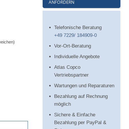
ANFORDERN
Telefonische Beratung
+49 7229/ 184909-0
weichen)
Vor-Ort-Beratung
Individuelle Angebote
Atlas Copco
Vertriebspartner
Wartungen und Reparaturen
Bezahlung auf Rechnung
möglich
Sichere & Einfache
Bezahlung per PayPal &