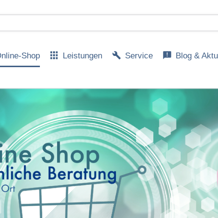
nline-Shop
Leistungen
Service
Blog & Aktu