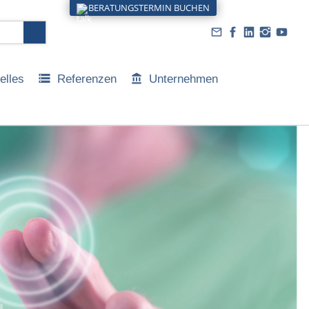
BERATUNGSTERMIN BUCHEN
elles
Referenzen
Unternehmen