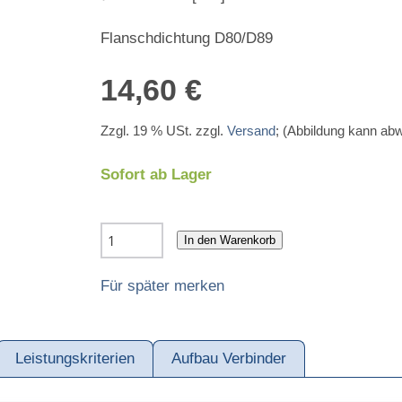
Flanschdichtung D80/D89
14,60 €
Zzgl. 19 % USt. zzgl.
Versand
; (Abbildung kann ab
Sofort ab Lager
In den Warenkorb
Für später merken
Leistungskriterien
Aufbau Verbinder