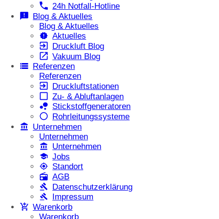
24h Notfall-Hotline
Blog & Aktuelles
Blog & Aktuelles
Aktuelles
Druckluft Blog
Vakuum Blog
Referenzen
Referenzen
Druckluftstationen
Zu- & Abluftanlagen
Stickstoffgeneratoren
Rohrleitungssysteme
Unternehmen
Unternehmen
Unternehmen
Jobs
Standort
AGB
Datenschutzerklärung
Impressum
Warenkorb
Warenkorb