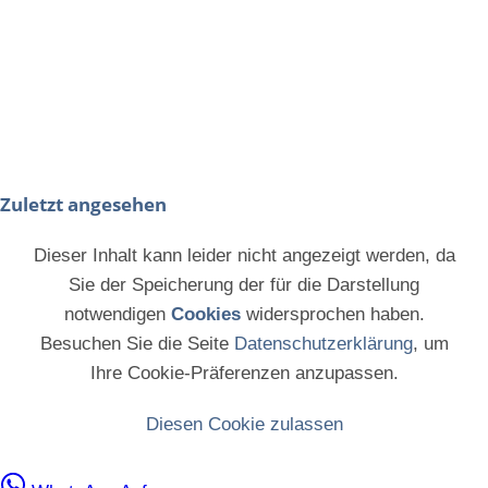
Zuletzt angesehen
Dieser Inhalt kann leider nicht angezeigt werden, da
Sie der Speicherung der für die Darstellung
notwendigen
Cookies
widersprochen haben.
Besuchen Sie die Seite
Datenschutzerklärung
, um
Ihre Cookie-Präferenzen anzupassen.
Diesen Cookie zulassen