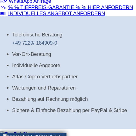
WhatsApp Anfrage
% % TIEFPREIS-GARANTIE % % HIER ANFORDERN
INDIVIDUELLES ANGEBOT ANFORDERN
Telefonische Beratung
+49 7229/ 184909-0
Vor-Ort-Beratung
Individuelle Angebote
Atlas Copco Vertriebspartner
Wartungen und Reparaturen
Bezahlung auf Rechnung möglich
Sichere & Einfache Bezahlung per PayPal & Stripe