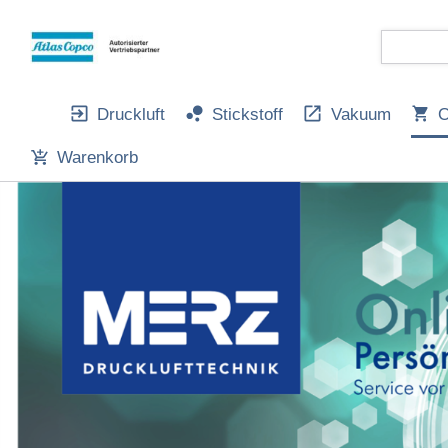
Druckluft
Stickstoff
Vakuum
O
Warenkorb