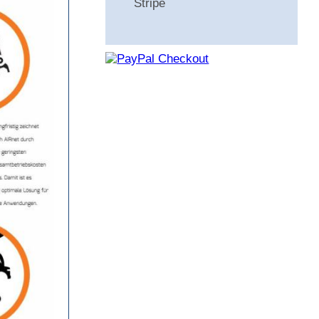
Stripe