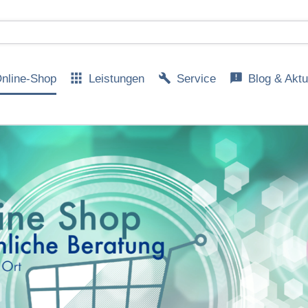
nline-Shop
Leistungen
Service
Blog & Aktu