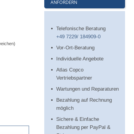
ANFORDERN
Telefonische Beratung
+49 7229/ 184909-0
weichen)
Vor-Ort-Beratung
Individuelle Angebote
Atlas Copco
Vertriebspartner
Wartungen und Reparaturen
Bezahlung auf Rechnung
möglich
Sichere & Einfache
Bezahlung per PayPal &