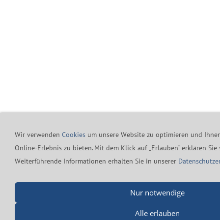
Wir verwenden
Cookies
um unsere Website zu optimieren und Ihne
Online-Erlebnis zu bieten. Mit dem Klick auf „Erlauben“ erklären Sie
Weiterführende Informationen erhalten Sie in unserer
Datenschutze
Nur notwendige
Alle erlauben