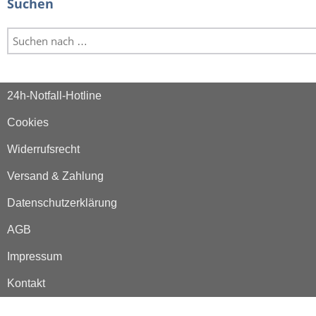
Suchen
24h-Notfall-Hotline
Cookies
Widerrufsrecht
Versand & Zahlung
Datenschutzerklärung
AGB
Impressum
Kontakt