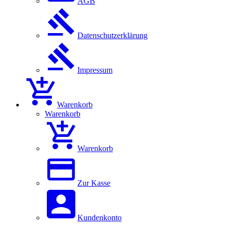
AGB
Datenschutzerklärung
Impressum
Warenkorb
Warenkorb
Warenkorb
Zur Kasse
Kundenkonto