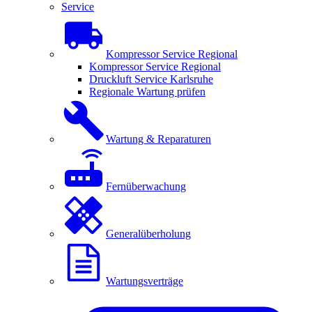
Service
Kompressor Service Regional
Kompressor Service Regional
Druckluft Service Karlsruhe
Regionale Wartung prüfen
Wartung & Reparaturen
Fernüberwachung
Generalüberholung
Wartungsverträge