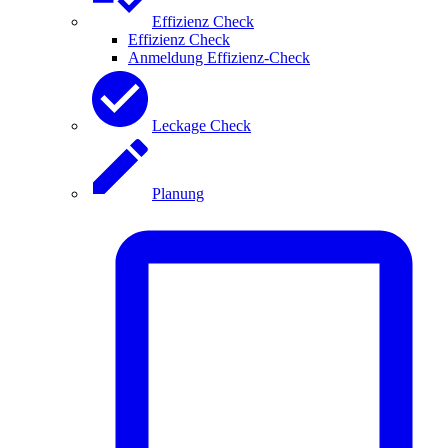
Effizienz Check
Effizienz Check
Anmeldung Effizienz-Check
Leckage Check
Planung