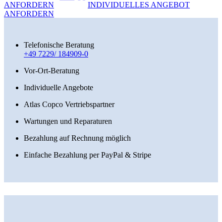
ANFORDERN
INDIVIDUELLES ANGEBOT
ANFORDERN
Telefonische Beratung
+49 7229/ 184909-0
Vor-Ort-Beratung
Individuelle Angebote
Atlas Copco Vertriebspartner
Wartungen und Reparaturen
Bezahlung auf Rechnung möglich
Einfache Bezahlung per PayPal & Stripe