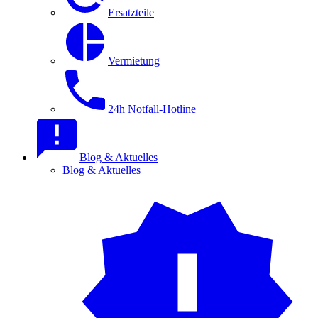
Ersatzteile
Vermietung
24h Notfall-Hotline
Blog & Aktuelles
Blog & Aktuelles