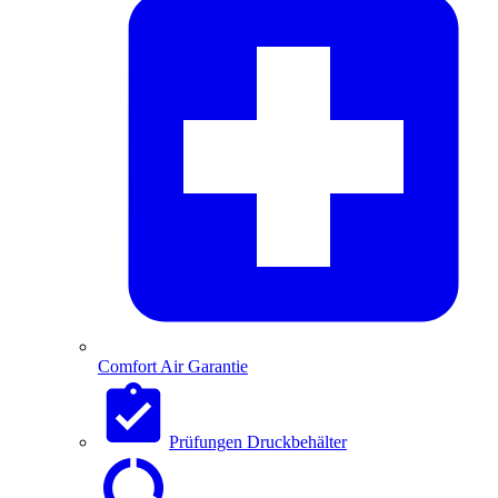
Comfort Air Garantie
Prüfungen Druckbehälter