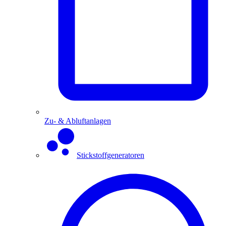
Zu- & Abluftanlagen
Stickstoffgeneratoren