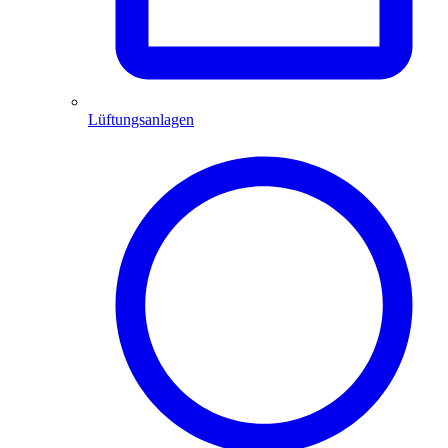
Lüftungsanlagen