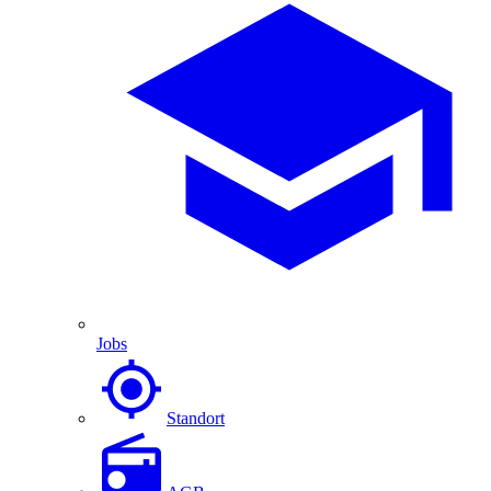
Jobs
Standort