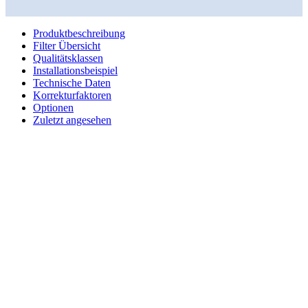
Produktbeschreibung
Filter Übersicht
Qualitätsklassen
Installationsbeispiel
Technische Daten
Korrekturfaktoren
Optionen
Zuletzt angesehen