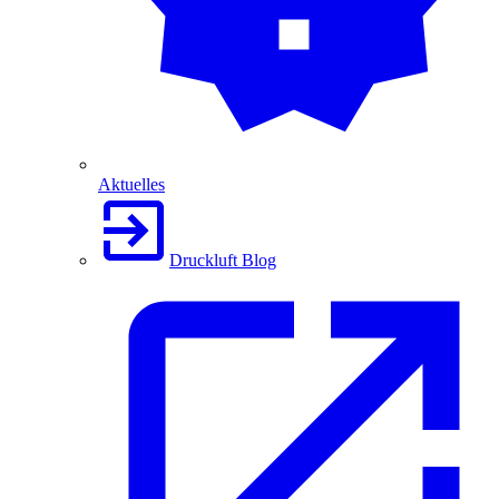
Aktuelles
Druckluft Blog