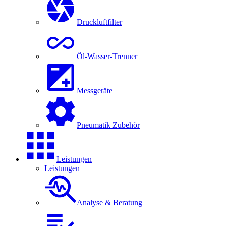
Druckluftfilter
Öl-Wasser-Trenner
Messgeräte
Pneumatik Zubehör
Leistungen
Leistungen
Analyse & Beratung