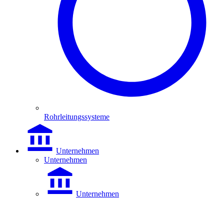
Rohrleitungssysteme
Unternehmen
Unternehmen
Unternehmen