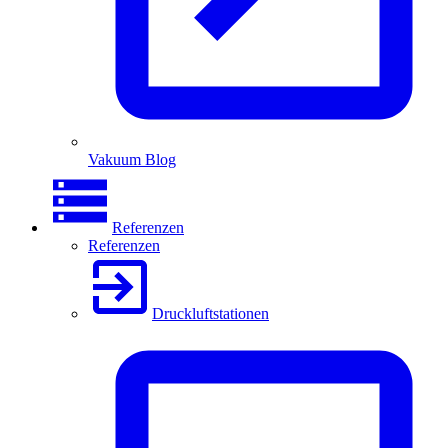
Vakuum Blog
Referenzen
Referenzen
Druckluftstationen