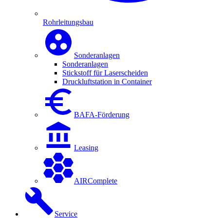
Rohrleitungsbau
Sonderanlagen
Sonderanlagen
Stickstoff für Laserscheiden
Druckluftstation in Container
BAFA-Förderung
Leasing
AIRComplete
Service