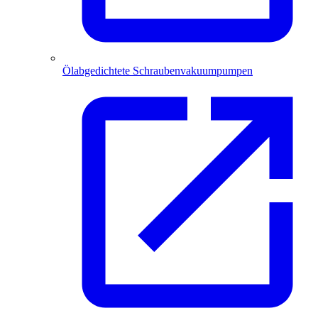
Ölabgedichtete Schraubenvakuumpumpen