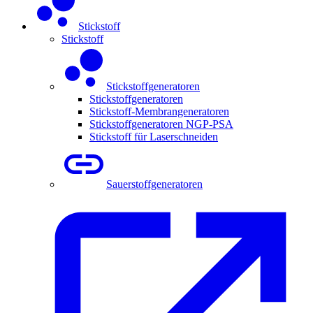
Stickstoff
Stickstoff
Stickstoffgeneratoren
Stickstoffgeneratoren
Stickstoff-Membrangeneratoren
Stickstoffgeneratoren NGP-PSA
Stickstoff für Laserschneiden
Sauerstoffgeneratoren