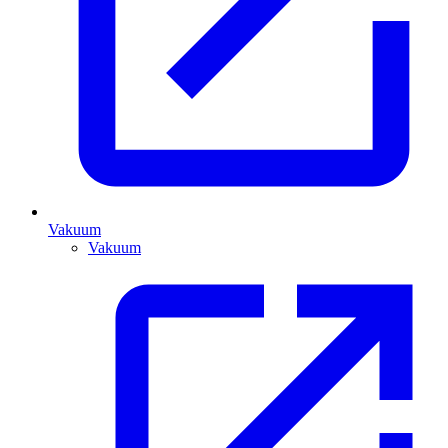
Vakuum
Vakuum