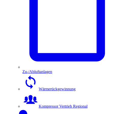
Zu-/Abluftanlagen
Wärmerückgewinnung
Kompressor Vertrieb Regional